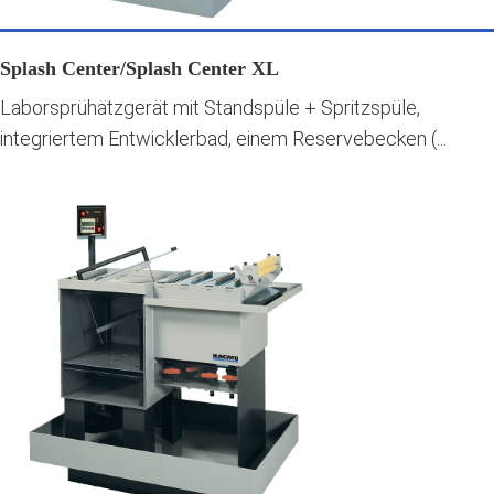
Splash Center/Splash Center XL
Laborsprühätzgerät mit Standspüle + Spritzspüle,
integriertem Entwicklerbad, einem Reservebecken (...