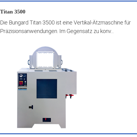
Titan 3500
Die Bungard Titan 3500 ist eine Vertikal-Ätzmaschine für
Präzisionsanwendungen. Im Gegensatz zu konv...