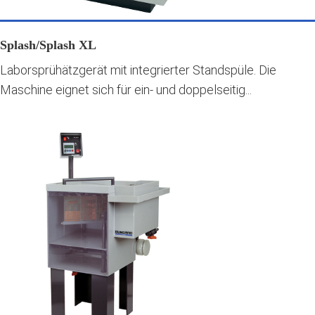
Splash/Splash XL
Laborsprühätzgerät mit integrierter Standspüle. Die
Maschine eignet sich für ein- und doppelseitig...