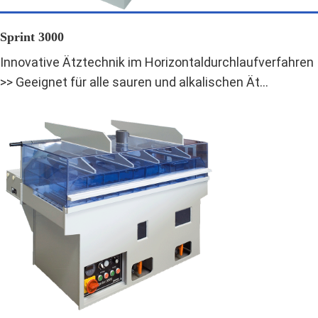
Sprint 3000
Innovative Ätztechnik im Horizontaldurchlaufverfahren
>> Geeignet für alle sauren und alkalischen Ät...