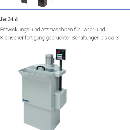
Jet 34 d
Entwicklungs- und Ätzmaschinen für Labor- und
Kleinserienfertigung gedruckter Schaltungen bis ca. 3 ...