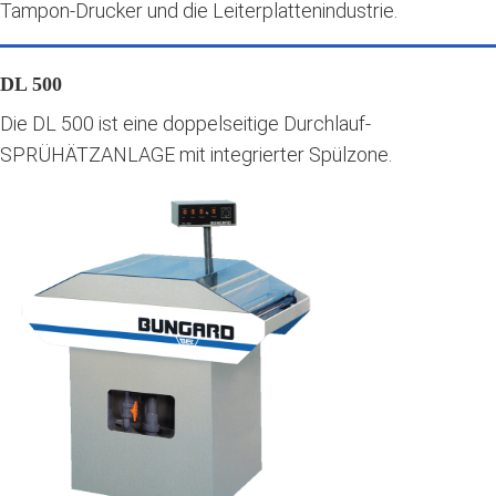
Tampon-Drucker und die Leiterplattenindustrie.
DL 500
Die DL 500 ist eine doppelseitige Durchlauf-
SPRÜHÄTZANLAGE mit integrierter Spülzone.