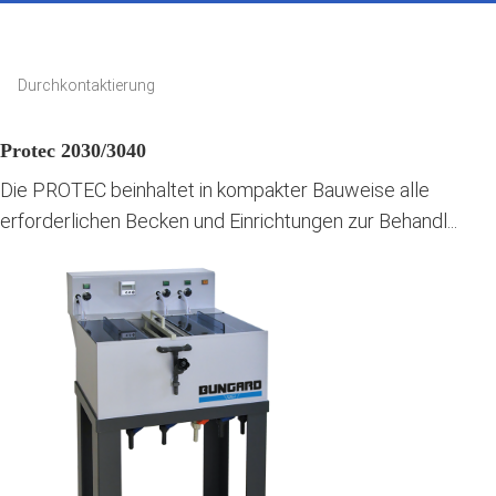
Durchkontaktierung
Protec 2030/3040
Die PROTEC beinhaltet in kompakter Bauweise alle
erforderlichen Becken und Einrichtungen zur Behandl...