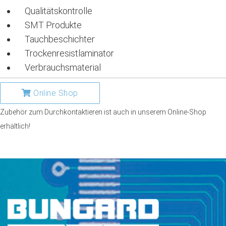
Qualitätskontrolle
SMT Produkte
Tauchbeschichter
Trockenresistlaminator
Verbrauchsmaterial
Online Shop
Zubehör zum Durchkontaktieren ist auch in unserem Online-Shop
erhältlich!