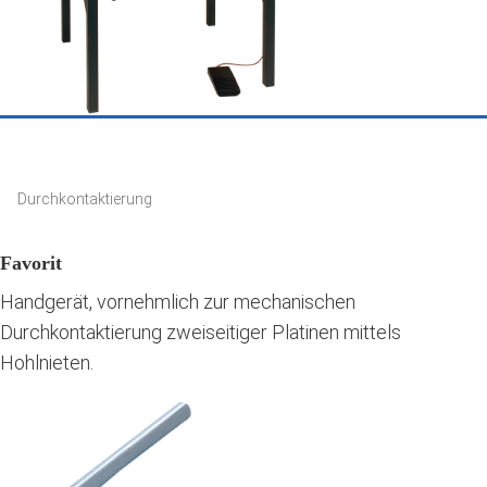
Durchkontaktierung
Favorit
Handgerät, vornehmlich zur mechanischen
Durchkontaktierung zweiseitiger Platinen mittels
Hohlnieten.