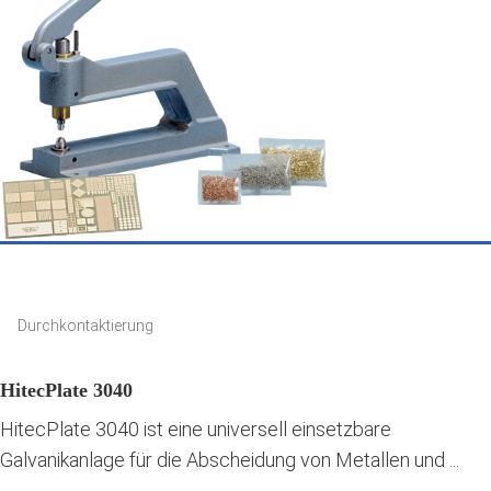
Durchkontaktierung
HitecPlate 3040
HitecPlate 3040 ist eine universell einsetzbare
Galvanikanlage für die Abscheidung von Metallen und ...