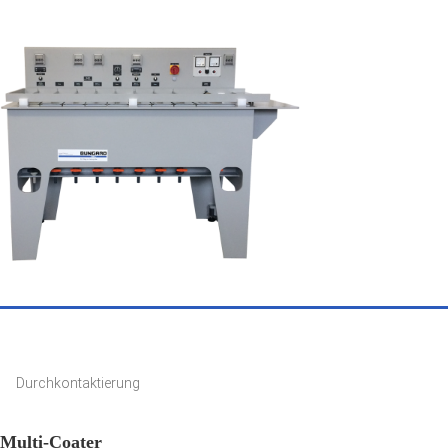
Durchkontaktierung
Multi-Coater