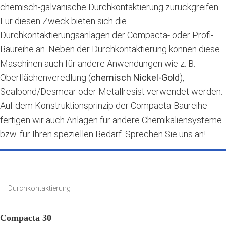
chemisch-galvanische Durchkontaktierung zurückgreifen.
Für diesen Zweck bieten sich die
Durchkontaktierungsanlagen der Compacta- oder Profi-
Baureihe an. Neben der Durchkontaktierung können diese
Maschinen auch für andere Anwendungen wie z. B.
Oberflächenveredlung (
chemisch Nickel-Gold
),
Sealbond/Desmear oder Metallresist verwendet werden.
Auf dem Konstruktionsprinzip der Compacta-Baureihe
fertigen wir auch Anlagen für andere Chemikaliensysteme
bzw. für Ihren speziellen Bedarf. Sprechen Sie uns an!
Durchkontaktierung
Compacta 30