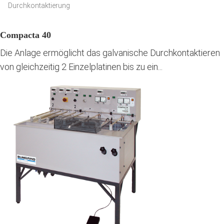
Durchkontaktierung
Compacta 40
Die Anlage ermöglicht das galvanische Durchkontaktieren
von gleichzeitig 2 Einzelplatinen bis zu ein...