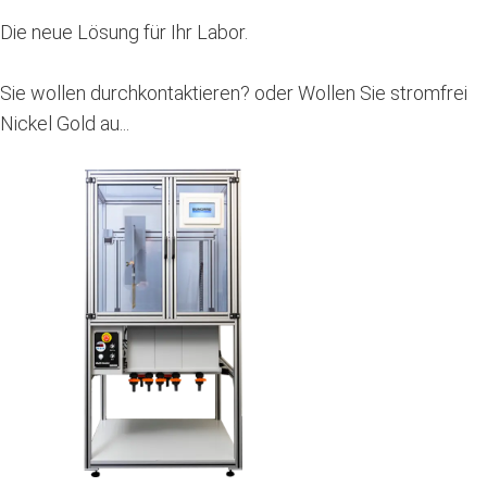
Die neue Lösung für Ihr Labor.
Sie wollen durchkontaktieren? oder Wollen Sie stromfrei
Nickel Gold au...