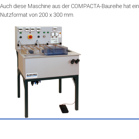
Auch diese Maschine aus der COMPACTA-Baureihe hat ein
Nutzformat von 200 x 300 mm.