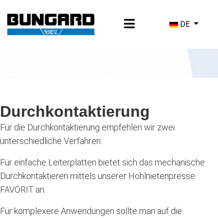
Sprache ausw
DE
Durchkontaktierung
Für die Durchkontaktierung empfehlen wir zwei
unterschiedliche Verfahren:
Für einfache Leiterplatten bietet sich das mechanische
Durchkontaktieren mittels unserer
Hohlnietenpresse
FAVORIT
an.
Für komplexere Anwendungen sollte man auf die