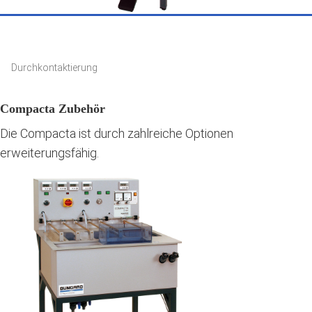
Durchkontaktierung
Compacta Zubehör
Die Compacta ist durch zahlreiche Optionen
erweiterungsfähig.