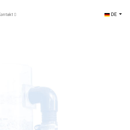
Sprache ausw
DE
Kontakt