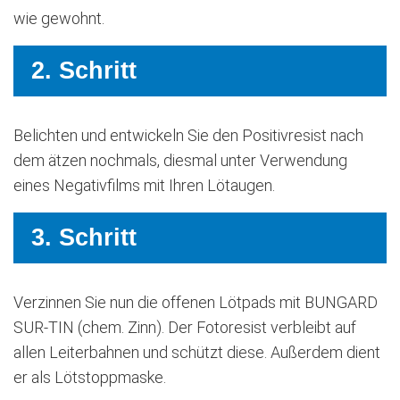
wie gewohnt.
2. Schritt
Belichten und entwickeln Sie den Positivresist nach
dem ätzen nochmals, diesmal unter Verwendung
eines Negativfilms mit Ihren Lötaugen.
3. Schritt
Verzinnen Sie nun die offenen Lötpads mit BUNGARD
SUR-TIN (chem. Zinn). Der Fotoresist verbleibt auf
allen Leiterbahnen und schützt diese. Außerdem dient
er als Lötstoppmaske.