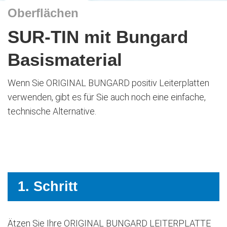
Oberflächen
SUR-TIN mit Bungard
Basismaterial
Wenn Sie ORIGINAL BUNGARD positiv Leiterplatten
verwenden, gibt es für Sie auch noch eine einfache,
technische Alternative.
1. Schritt
Ätzen Sie Ihre ORIGINAL BUNGARD LEITERPLATTE