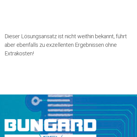
Dieser Lösungsansatz ist nicht weithin bekannt, führt
aber ebenfalls zu exzellenten Ergebnissen ohne
Extrakosten!