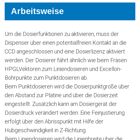
Arbeitsweise
Um die Dosierfunktionen zu aktivieren, muss der
Dispenser über einen potentialfreien Kontakt an die
CCD angeschlossen und eine Dosierlizenz aktiviert
werden. Der Dosierer fährt ähnlich wie beim Fräsen
HPGLVektoren zum Liniendosieren und Excellon-
Bohrpunkte zum Punktdosieren ab.
Beim Punktdosieren wird die Dosierpunktgröße über
den Abstand zur Platine und über die Dosierzeit
eingestellt. Zusätzlich kann am Dosiergerät der
Dosierdruck verändert werden. Eine Feinjustierung
erfolgt über den Abrisspunkt mit Hilfe der
Hubgeschwindigkeit in Z-Richtung.
Beim Liniendosieren wird die Linienbreite über die