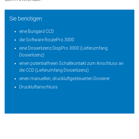
Sie benötigen:
eine Bungard CCD
die Software RoutePro 3000
eine Dosierlizenz DispPro 3000 (Lieferumfang
Dosierlizenz)
einen potentialfreien Schaltkontakt zum Anschluss an
die CCD (Lieferumfang Dosierlizenz)
einen manuellen, druckluftgesteuerten Dosierer
Druckluftanschluss