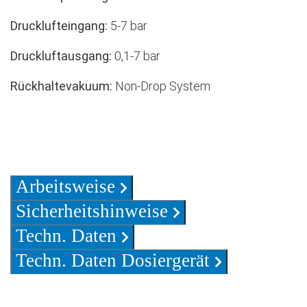
Drucklufteingang:
5-7 bar
Druckluftausgang:
0,1-7 bar
Rückhaltevakuum:
Non-Drop System
Arbeitsweise
Sicherheitshinweise
Techn. Daten
Techn. Daten Dosiergerät