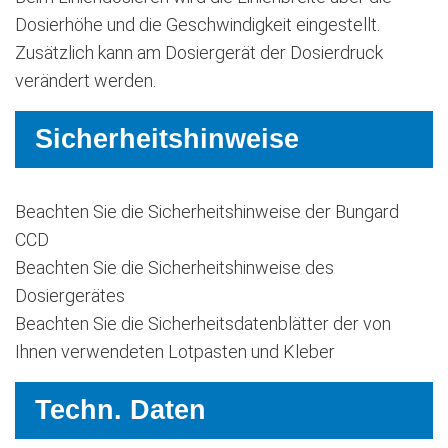
Dosierhöhe und die Geschwindigkeit eingestellt.
Zusätzlich kann am Dosiergerät der Dosierdruck
verändert werden.
Sicherheitshinweise
Beachten Sie die Sicherheitshinweise der Bungard
CCD
Beachten Sie die Sicherheitshinweise des
Dosiergerätes
Beachten Sie die Sicherheitsdatenblätter der von
Ihnen verwendeten Lotpasten und Kleber
Techn. Daten