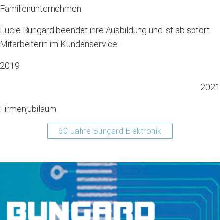
Familienunternehmen
Lucie Bungard beendet ihre Ausbildung und ist ab sofort
Mitarbeiterin im Kundenservice.
2019
2021
Firmenjubiläum
60 Jahre Bungard Elektronik