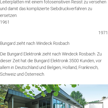
Leiterplatten mit einem fotosensitiven Resist zu versehen
und damit das komplizierte Siebdruckverfahren zu
ersetzen.
1961
1971
Bungard zieht nach Windeck Rosbach
Die Bungard Elektronik zieht nach Windeck Rosbach. Zu
dieser Zeit hat die Bungard Elektronik 3500 Kunden, vor
allem in Deutschland und Belgien, Holland, Frankreich,
Schweiz und Österreich.