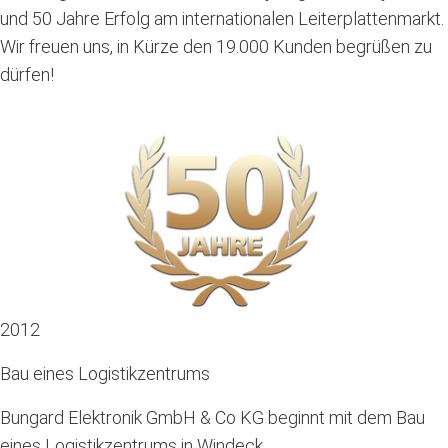
und 50 Jahre Erfolg am internationalen Leiterplattenmarkt.
Wir freuen uns, in Kürze den 19.000 Kunden begrüßen zu
dürfen!
2012
Bau eines Logistikzentrums
Bungard Elektronik GmbH & Co KG beginnt mit dem Bau
eines Logistikzentrums in Windeck.