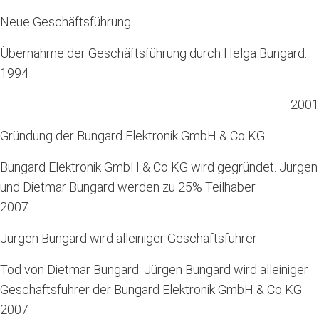
Neue Geschäftsführung
Übernahme der Geschäftsführung durch Helga Bungard.
1994
2001
Gründung der Bungard Elektronik GmbH & Co KG
Bungard Elektronik GmbH & Co KG wird gegründet. Jürgen
und Dietmar Bungard werden zu 25% Teilhaber.
2007
Jürgen Bungard wird alleiniger Geschäftsführer
Tod von Dietmar Bungard. Jürgen Bungard wird alleiniger
Geschäftsführer der Bungard Elektronik GmbH & Co KG.
2007