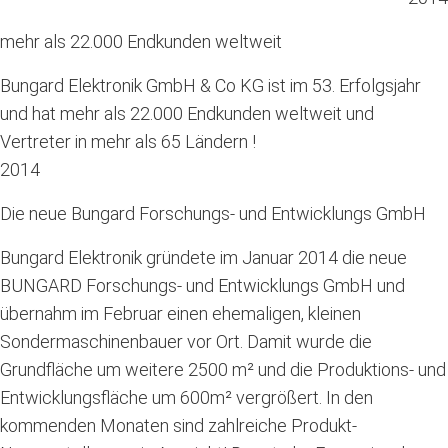
mehr als 22.000 Endkunden weltweit
Bungard Elektronik GmbH & Co KG ist im 53. Erfolgsjahr
und hat mehr als 22.000 Endkunden weltweit und
Vertreter in mehr als 65 Ländern !
2014
Die neue Bungard Forschungs- und Entwicklungs GmbH
Bungard Elektronik gründete im Januar 2014 die neue
BUNGARD Forschungs- und Entwicklungs GmbH und
übernahm im Februar einen ehemaligen, kleinen
Sondermaschinenbauer vor Ort.
Damit wurde die
Grundfläche um weitere 2500 m² und die Produktions- und
Entwicklungsfläche um 600m² vergrößert. In den
kommenden Monaten sind zahlreiche Produkt-