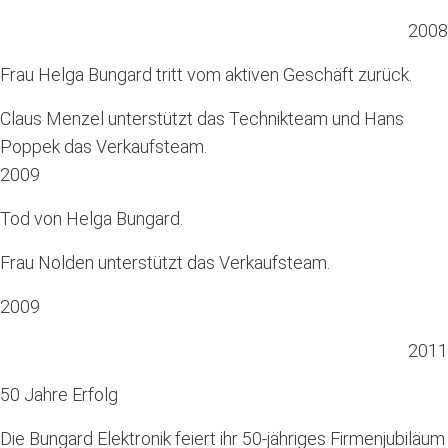
2008
Frau Helga Bungard tritt vom aktiven Geschäft zurück.
Claus Menzel unterstützt das Technikteam und Hans
Poppek das Verkaufsteam.
2009
Tod von Helga Bungard.
Frau Nolden unterstützt das Verkaufsteam.
2009
2011
50 Jahre Erfolg
Die Bungard Elektronik feiert ihr 50-jähriges Firmenjubiläum