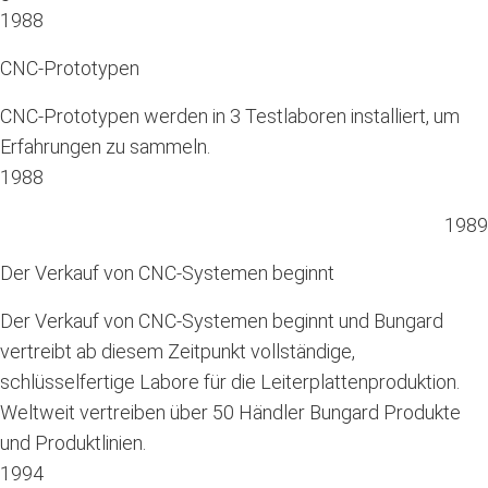
1988
CNC-Prototypen
CNC-Prototypen werden in 3 Testlaboren installiert, um
Erfahrungen zu sammeln.
1988
1989
Der Verkauf von CNC-Systemen beginnt
Der Verkauf von CNC-Systemen beginnt und Bungard
vertreibt ab diesem Zeitpunkt vollständige,
schlüsselfertige Labore für die Leiterplattenproduktion.
Weltweit vertreiben über 50 Händler Bungard Produkte
und Produktlinien.
1994