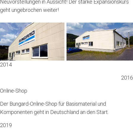
Neuvorstellungen in Aussicht! Der starke Expansionskurs
geht ungebrochen weiter!
2014
2016
Online-Shop
Der Bungard-Online-Shop für Basismaterial und
Komponenten geht in Deutschland an den Start.
2019