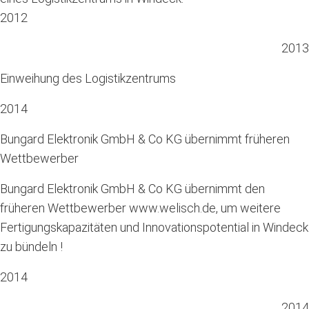
2012
2013
Einweihung des Logistikzentrums
2014
Bungard Elektronik GmbH & Co KG übernimmt früheren
Wettbewerber
Bungard Elektronik GmbH & Co KG übernimmt den
früheren Wettbewerber www.welisch.de, um weitere
Fertigungskapazitäten und Innovationspotential in Windeck
zu bündeln !
2014
2014