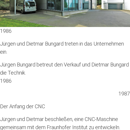
1986
Jürgen und Dietmar Bungard treten in das Unternehmen
ein.
Jürgen Bungard betreut den Verkauf und Dietmar Bungard
die Technik.
1986
1987
Der Anfang der CNC
Jürgen und Dietmar beschließen, eine CNC-Maschine
gemeinsam mit dem Fraunhofer Institut zu entwickeln.