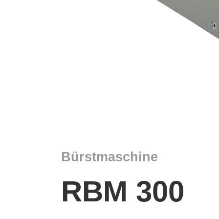
Bürstmaschine
RBM 300