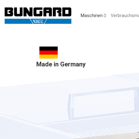
Maschinen
Verbrauchsma
Made in Germany