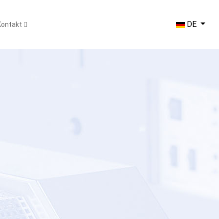
Sprache ausw
DE
Kontakt