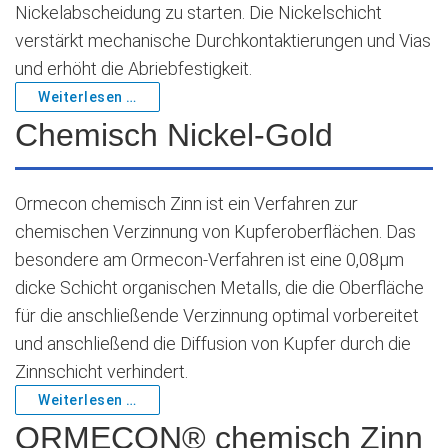
Nickelabscheidung zu starten. Die Nickelschicht
verstärkt mechanische Durchkontaktierungen und Vias
und erhöht die Abriebfestigkeit.
Weiterlesen …
Chemisch Nickel-Gold
Ormecon chemisch Zinn ist ein Verfahren zur
chemischen Verzinnung von Kupferoberflächen. Das
besondere am Ormecon-Verfahren ist eine 0,08μm
dicke Schicht organischen Metalls, die die Oberfläche
für die anschließende Verzinnung optimal vorbereitet
und anschließend die Diffusion von Kupfer durch die
Zinnschicht verhindert.
Weiterlesen …
ORMECON® chemisch Zinn