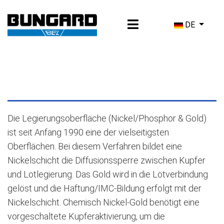
Sprache ausw
DE
Die Legierungsoberfläche (Nickel/Phosphor & Gold)
ist seit Anfang 1990 eine der vielseitigsten
Oberflächen. Bei diesem Verfahren bildet eine
Nickelschicht die Diffusionssperre zwischen Kupfer
und Lotlegierung. Das Gold wird in die Lötverbindung
gelöst und die Haftung/IMC-Bildung erfolgt mit der
Nickelschicht. Chemisch Nickel-Gold benötigt eine
vorgeschaltete Kupferaktivierung, um die