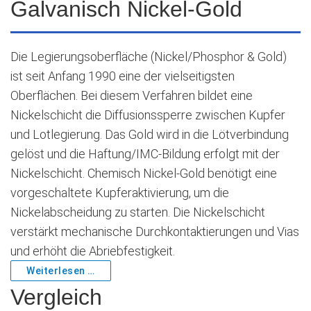
Galvanisch Nickel-Gold
Die Legierungsoberfläche (Nickel/Phosphor & Gold)
ist seit Anfang 1990 eine der vielseitigsten
Oberflächen. Bei diesem Verfahren bildet eine
Nickelschicht die Diffusionssperre zwischen Kupfer
und Lotlegierung. Das Gold wird in die Lötverbindung
gelöst und die Haftung/IMC-Bildung erfolgt mit der
Nickelschicht. Chemisch Nickel-Gold benötigt eine
vorgeschaltete Kupferaktivierung, um die
Nickelabscheidung zu starten. Die Nickelschicht
verstärkt mechanische Durchkontaktierungen und Vias
und erhöht die Abriebfestigkeit.
Weiterlesen …
Vergleich