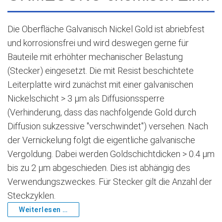
Die Oberfläche Galvanisch Nickel Gold ist abriebfest
und korrosionsfrei und wird deswegen gerne für
Bauteile mit erhöhter mechanischer Belastung
(Stecker) eingesetzt. Die mit Resist beschichtete
Leiterplatte wird zunächst mit einer galvanischen
Nickelschicht > 3 μm als Diffusionssperre
(Verhinderung, dass das nachfolgende Gold durch
Diffusion sukzessive "verschwindet") versehen. Nach
der Vernickelung folgt die eigentliche galvanische
Vergoldung. Dabei werden Goldschichtdicken > 0.4 μm
bis zu 2 μm abgeschieden. Dies ist abhängig des
Verwendungszweckes. Für Stecker gilt die Anzahl der
Steckzyklen.
Weiterlesen …