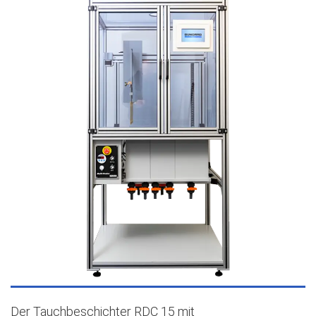
Der Tauchbeschichter RDC 15 mit