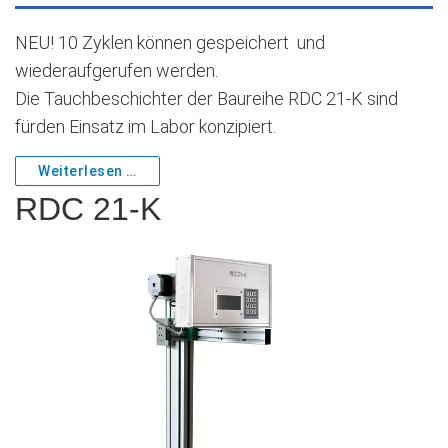
NEU! 10 Zyklen können gespeichert und
wiederaufgerufen werden.
Die Tauchbeschichter der Baureihe RDC 21-K sind
fürden Einsatz im Labor konzipiert.
Weiterlesen …
RDC 21-K