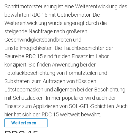
Schrittmotorsteuerung ist eine Weiterentwicklung des
bewährten RDC 15 mit Getriebemotor. Die
Weiterentwicklung wurde angeregt durch die
steigende Nachfrage nach größeren
Geschwindigkeitsbandbreiten und
Einstellmöglichkeiten. Die Tauchbeschichter der
Baureihe RDC 15 sind für den Einsatz im Labor
konzipiert. Sie finden Anwendung bei der
Fotolackbeschichtung von Formätzteilen und
Substraten, zum Auftragen von flüssigen
Lötstoppmasken und allgemein bei der Beschichtung
mit Schutzlacken. Immer populärer wird auch der
Einsatz zum Applizieren von SOL-GEL-Schichten. Auch
hier hat sich der RDC 15 weltweit bewährt.
Weiterlesen …