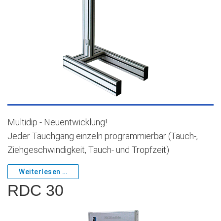
Multidip - Neuentwicklung!
Jeder Tauchgang einzeln programmierbar (Tauch-,
Ziehgeschwindigkeit, Tauch- und Tropfzeit)
Weiterlesen …
RDC 30