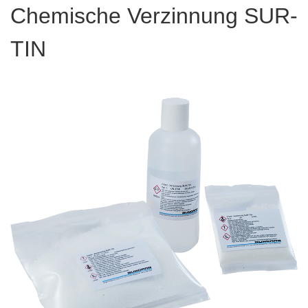
Chemische Verzinnung SUR-
TIN