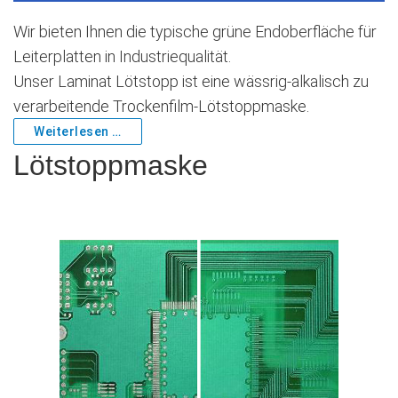
Wir bieten Ihnen die typische grüne Endoberfläche für
Leiterplatten in Industriequalität.
Unser Laminat Lötstopp ist eine wässrig-alkalisch zu
verarbeitende Trockenfilm-Lötstoppmaske.
Weiterlesen …
Lötstoppmaske