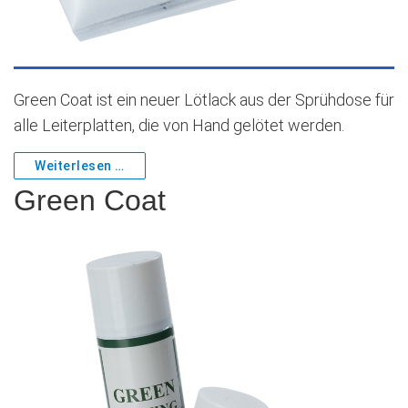
Green Coat ist ein neuer Lötlack aus der Sprühdose für
alle Leiterplatten, die von Hand gelötet werden.
Weiterlesen …
Green Coat