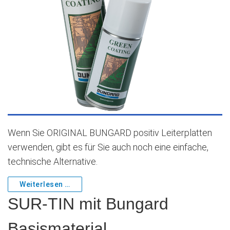
Wenn Sie ORIGINAL BUNGARD positiv Leiterplatten
verwenden, gibt es für Sie auch noch eine einfache,
technische Alternative.
Weiterlesen …
SUR-TIN mit Bungard
Basismaterial