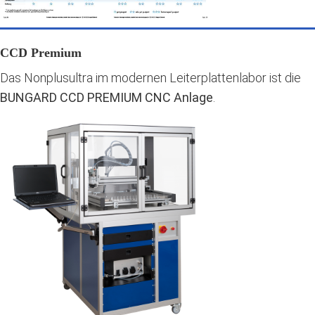
CCD Premium
Das Nonplusultra im modernen Leiterplattenlabor ist die
BUNGARD CCD PREMIUM CNC Anlage
.