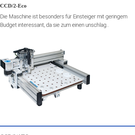
CCD/2-Eco
Die Maschine ist besonders für Einsteiger mit geringem
Budget interessant, da sie zum einen unschlag...