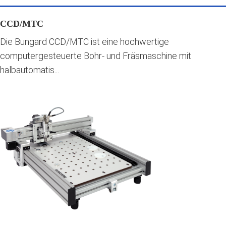
CCD/MTC
Die Bungard CCD/MTC ist eine hochwertige
computergesteuerte Bohr- und Fräsmaschine mit
halbautomatis...