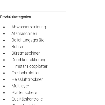
Produktkategorien
Abwasserreinigung
Ätzmaschinen
Belichtungsgeräte
Bohrer
Bürstmaschinen
Durchkontaktierung
Filmstar Fotoplotter
Fräsbohrplotter
Heisslufttrockner
Multilayer
Plattenschere
Qualitätskontrolle