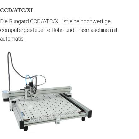
CCD/ATC/XL
Die Bungard CCD/ATC/XL ist eine hochwertige,
computergesteuerte Bohr- und Fräsmaschine mit
automatis...