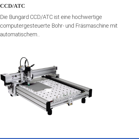
CCD/ATC
Die Bungard CCD/ATC ist eine hochwertige
computergesteuerte Bohr- und Fräsmaschine mit
automatischem...