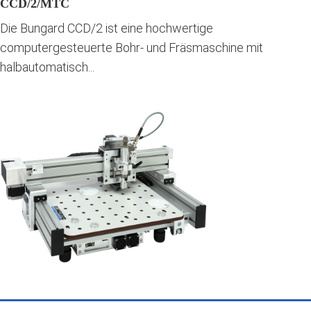
CCD/2/MTC
Die Bungard CCD/2 ist eine hochwertige
computergesteuerte Bohr- und Fräsmaschine mit
halbautomatisch...