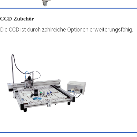
CCD Zubehör
Die CCD ist durch zahlreiche Optionen erweiterungsfähig.