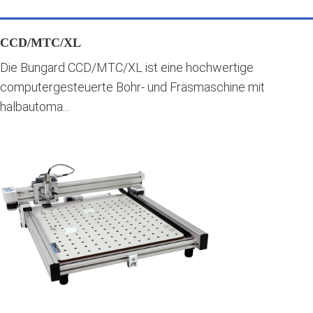
CCD/MTC/XL
Die Bungard CCD/MTC/XL ist eine hochwertige
computergesteuerte Bohr- und Fräsmaschine mit
halbautoma...