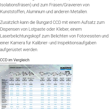
Isolationsfräsen) und zum Fräsen/Gravieren von
Kunststoffen, Aluminium und anderen Metallen.
Zusätzlich kann die Bungard CCD mit einem Aufsatz zum
Dispensen von Lotpaste oder Kleber, einem
Laserbelichtungskopf zum Belichten von Fotoresisten und
einer Kamera für Kalibrier- und Inspektionsaufgaben
aufgerüstet werden.
CCD im Vergleich