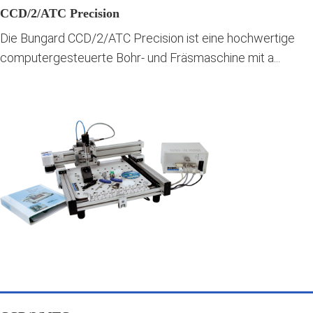
CCD/2/ATC Precision
Die Bungard CCD/2/ATC Precision ist eine hochwertige
computergesteuerte Bohr- und Fräsmaschine mit a...