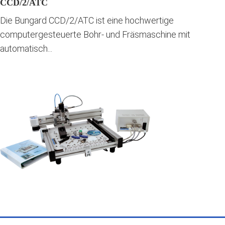
CCD/2/ATC
Die Bungard CCD/2/ATC ist eine hochwertige
computergesteuerte Bohr- und Fräsmaschine mit
automatisch...