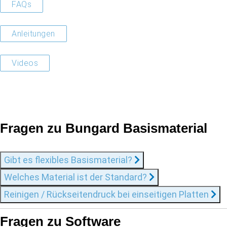
FAQs
Anleitungen
Videos
Fragen zu Bungard Basismaterial
Gibt es flexibles Basismaterial?
Welches Material ist der Standard?
Reinigen / Rückseitendruck bei einseitigen Platten
Fragen zu Software