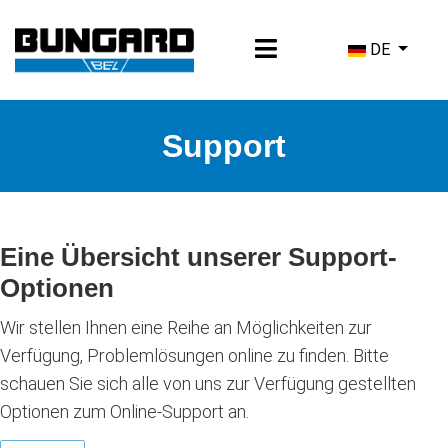
Sprache ausw
DE
Support
Eine Übersicht unserer Support-
Optionen
Wir stellen Ihnen eine Reihe an Möglichkeiten zur
Verfügung, Problemlösungen online zu finden. Bitte
schauen Sie sich alle von uns zur Verfügung gestellten
Optionen zum Online-Support an.