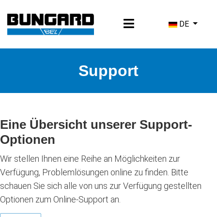
Sprache ausw
DE
Support
Eine Übersicht unserer Support-
Optionen
Wir stellen Ihnen eine Reihe an Möglichkeiten zur
Verfügung, Problemlösungen online zu finden. Bitte
schauen Sie sich alle von uns zur Verfügung gestellten
Optionen zum Online-Support an.