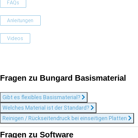
FAQs
Anleitungen
Videos
Fragen zu Bungard Basismaterial
Gibt es flexibles Basismaterial?
Welches Material ist der Standard?
Reinigen / Rückseitendruck bei einseitigen Platten
Fragen zu Software