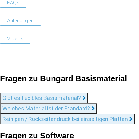
FAQs
Anleitungen
Videos
Fragen zu Bungard Basismaterial
Gibt es flexibles Basismaterial?
Welches Material ist der Standard?
Reinigen / Rückseitendruck bei einseitigen Platten
Fragen zu Software