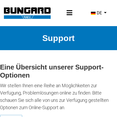
Sprache ausw
DE
Support
Eine Übersicht unserer Support-
Optionen
Wir stellen Ihnen eine Reihe an Möglichkeiten zur
Verfügung, Problemlösungen online zu finden. Bitte
schauen Sie sich alle von uns zur Verfügung gestellten
Optionen zum Online-Support an.