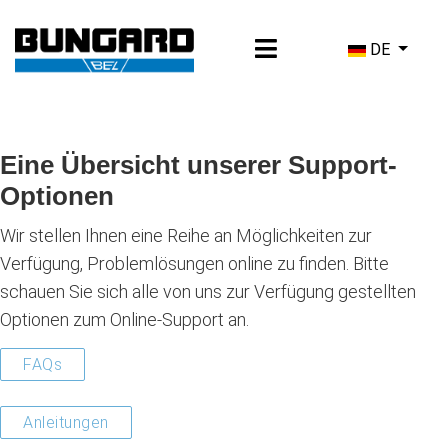
Sprache ausw
DE
Eine Übersicht unserer Support-
Optionen
Wir stellen Ihnen eine Reihe an Möglichkeiten zur
Verfügung, Problemlösungen online zu finden. Bitte
schauen Sie sich alle von uns zur Verfügung gestellten
Optionen zum Online-Support an.
FAQs
Anleitungen