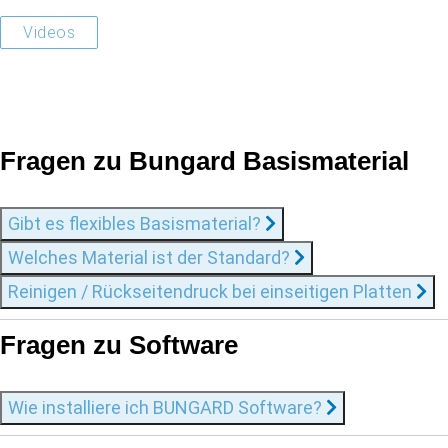
Videos
Fragen zu Bungard Basismaterial
Gibt es flexibles Basismaterial?
Welches Material ist der Standard?
Reinigen / Rückseitendruck bei einseitigen Platten
Fragen zu Software
Wie installiere ich BUNGARD Software?