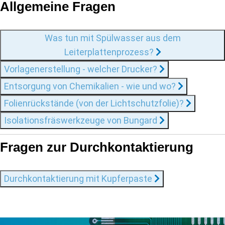
Allgemeine Fragen
Was tun mit Spülwasser aus dem
Leiterplattenprozess?
Vorlagenerstellung - welcher Drucker?
Entsorgung von Chemikalien - wie und wo?
Folienrückstände (von der Lichtschutzfolie)?
Isolationsfräswerkzeuge von Bungard
Fragen zur Durchkontaktierung
Durchkontaktierung mit Kupferpaste