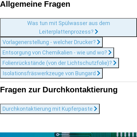
Allgemeine Fragen
Was tun mit Spülwasser aus dem
Leiterplattenprozess?
Vorlagenerstellung - welcher Drucker?
Entsorgung von Chemikalien - wie und wo?
Folienrückstände (von der Lichtschutzfolie)?
Isolationsfräswerkzeuge von Bungard
Fragen zur Durchkontaktierung
Durchkontaktierung mit Kupferpaste