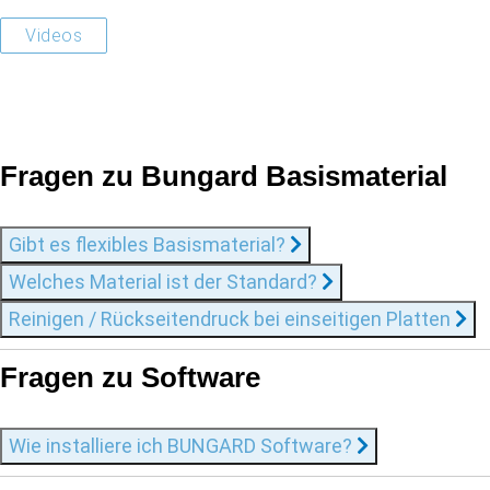
Videos
Fragen zu Bungard Basismaterial
Gibt es flexibles Basismaterial?
Welches Material ist der Standard?
Reinigen / Rückseitendruck bei einseitigen Platten
Fragen zu Software
Wie installiere ich BUNGARD Software?