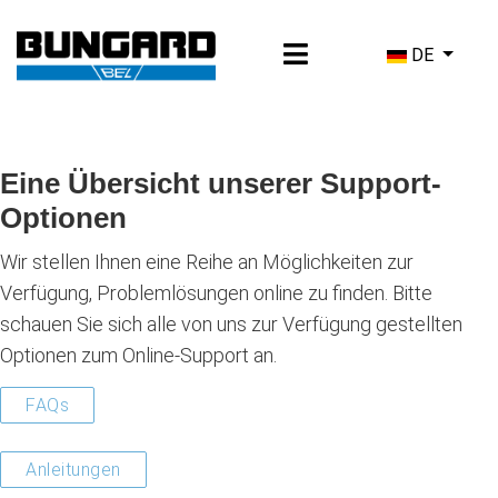
Sprache ausw
DE
Eine Übersicht unserer Support-
Optionen
Wir stellen Ihnen eine Reihe an Möglichkeiten zur
Verfügung, Problemlösungen online zu finden. Bitte
schauen Sie sich alle von uns zur Verfügung gestellten
Optionen zum Online-Support an.
FAQs
Anleitungen