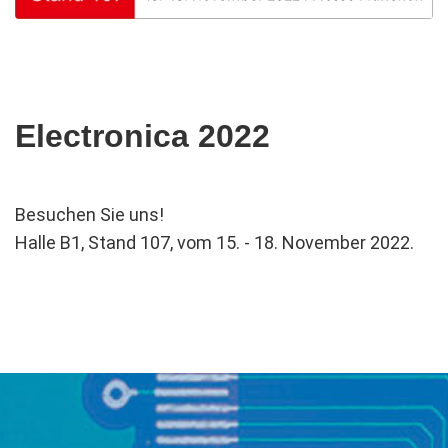
Electronica 2022
Besuchen Sie uns!
Halle B1, Stand 107, vom 15. - 18. November 2022.