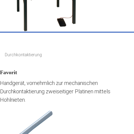
Durchkontaktierung
Favorit
Handgerät, vornehmlich zur mechanischen
Durchkontaktierung zweiseitiger Platinen mittels
Hohlnieten.