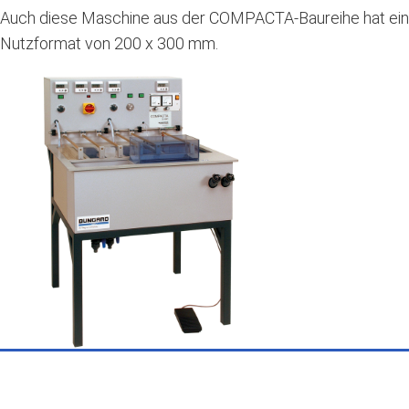
Auch diese Maschine aus der COMPACTA-Baureihe hat ein
Nutzformat von 200 x 300 mm.