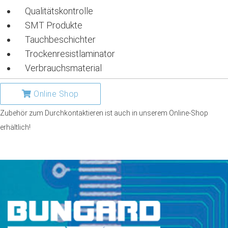
Qualitätskontrolle
SMT Produkte
Tauchbeschichter
Trockenresistlaminator
Verbrauchsmaterial
Online Shop
Zubehör zum Durchkontaktieren ist auch in unserem Online-Shop
erhältlich!