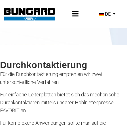
Sprache ausw
DE
Durchkontaktierung
Für die Durchkontaktierung empfehlen wir zwei
unterschiedliche Verfahren:
Für einfache Leiterplatten bietet sich das mechanische
Durchkontaktieren mittels unserer
Hohlnietenpresse
FAVORIT
an.
Für komplexere Anwendungen sollte man auf die