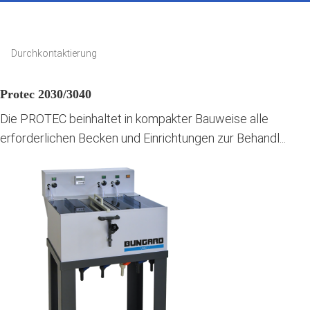
Durchkontaktierung
Protec 2030/3040
Die PROTEC beinhaltet in kompakter Bauweise alle
erforderlichen Becken und Einrichtungen zur Behandl...