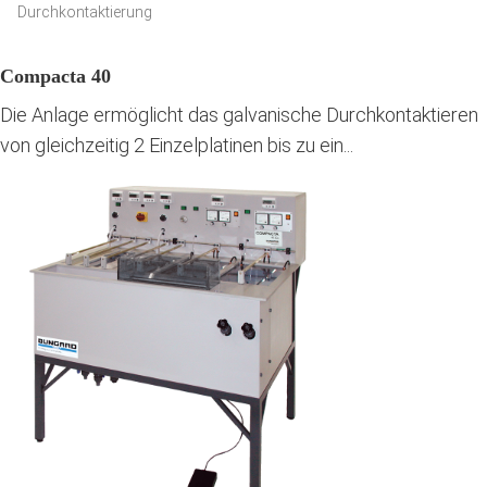
Durchkontaktierung
Compacta 40
Die Anlage ermöglicht das galvanische Durchkontaktieren
von gleichzeitig 2 Einzelplatinen bis zu ein...