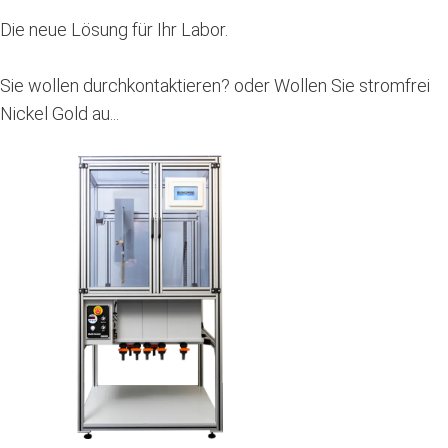
Die neue Lösung für Ihr Labor.
Sie wollen durchkontaktieren? oder Wollen Sie stromfrei
Nickel Gold au...