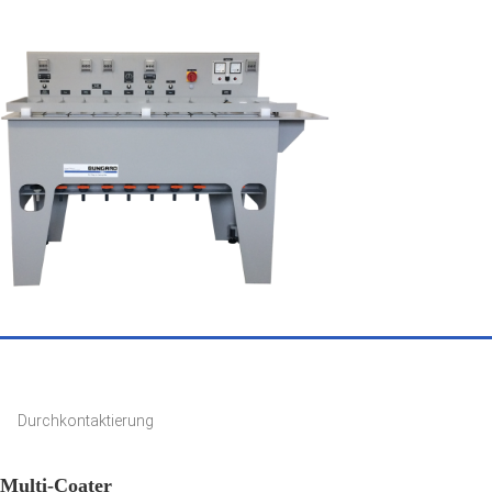
Durchkontaktierung
Multi-Coater