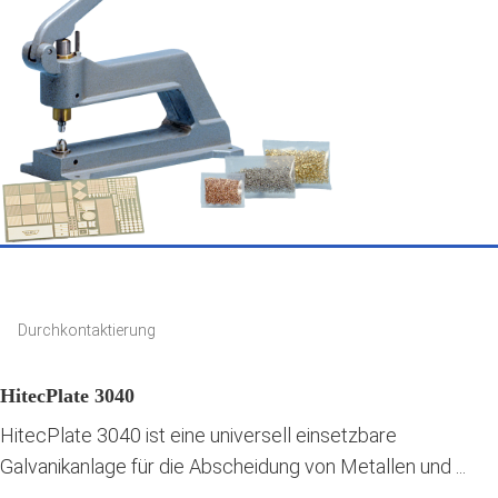
Durchkontaktierung
HitecPlate 3040
HitecPlate 3040 ist eine universell einsetzbare
Galvanikanlage für die Abscheidung von Metallen und ...