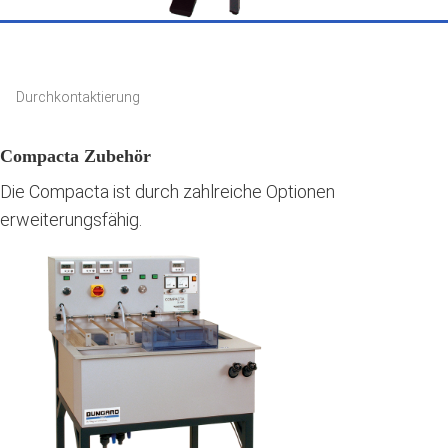
Durchkontaktierung
Compacta Zubehör
Die Compacta ist durch zahlreiche Optionen
erweiterungsfähig.