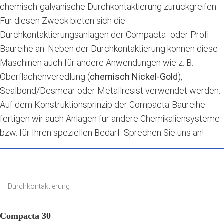
chemisch-galvanische Durchkontaktierung zurückgreifen.
Für diesen Zweck bieten sich die
Durchkontaktierungsanlagen der Compacta- oder Profi-
Baureihe an. Neben der Durchkontaktierung können diese
Maschinen auch für andere Anwendungen wie z. B.
Oberflächenveredlung (
chemisch Nickel-Gold
),
Sealbond/Desmear oder Metallresist verwendet werden.
Auf dem Konstruktionsprinzip der Compacta-Baureihe
fertigen wir auch Anlagen für andere Chemikaliensysteme
bzw. für Ihren speziellen Bedarf. Sprechen Sie uns an!
Durchkontaktierung
Compacta 30