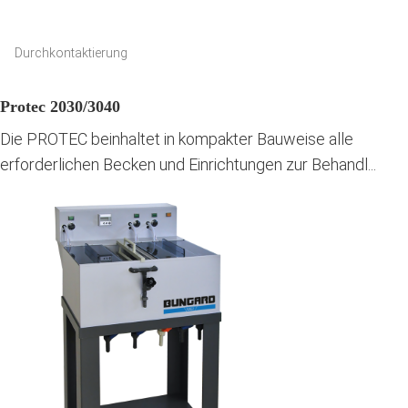
Durchkontaktierung
Protec 2030/3040
Die PROTEC beinhaltet in kompakter Bauweise alle
erforderlichen Becken und Einrichtungen zur Behandl...