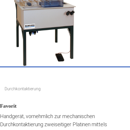
Durchkontaktierung
Favorit
Handgerät, vornehmlich zur mechanischen
Durchkontaktierung zweiseitiger Platinen mittels