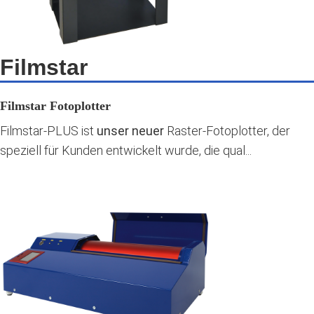
Filmstar
Filmstar Fotoplotter
Filmstar-PLUS ist
unser neuer
Raster-Fotoplotter, der
speziell für Kunden entwickelt wurde, die qual...