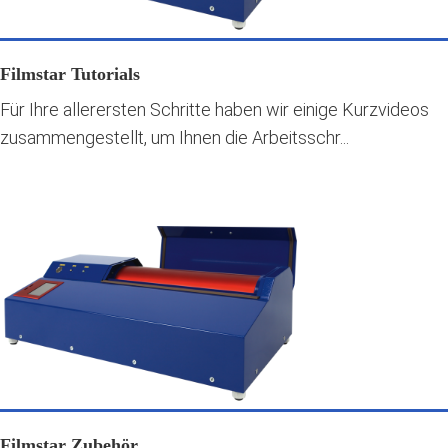
Filmstar Tutorials
Für Ihre allerersten Schritte haben wir einige Kurzvideos
zusammengestellt, um Ihnen die Arbeitsschr...
Filmstar Zubehör