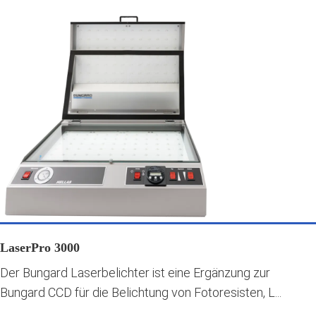
LaserPro 3000
Der Bungard Laserbelichter ist eine Ergänzung zur
Bungard CCD für die Belichtung von Fotoresisten, L...