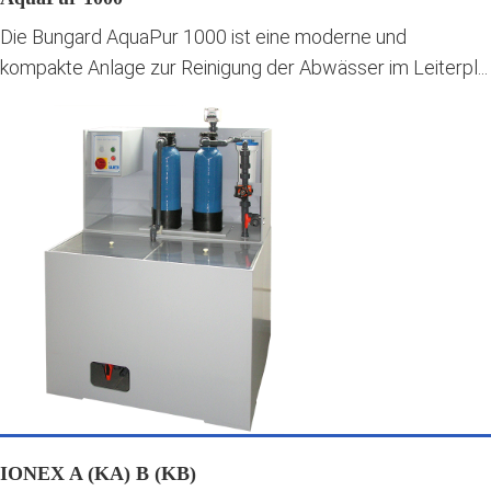
Die Bungard AquaPur 1000 ist eine moderne und
kompakte Anlage zur Reinigung der Abwässer im Leiterpl...
IONEX A (KA) B (KB)