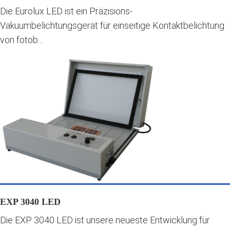
Die Eurolux LED ist ein Präzisions-
Vakuumbelichtungsgerät für einseitige Kontaktbelichtung
von fotob...
EXP 3040 LED
Die EXP 3040 LED ist unsere neueste Entwicklung für