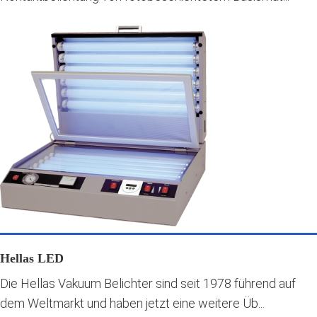
Hellas LED
Die Hellas Vakuum Belichter sind seit 1978 führend auf
dem Weltmarkt und haben jetzt eine weitere Üb...