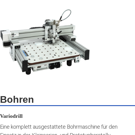
Bohren
Variodrill
Eine komplett ausgestattete Bohrmaschine für den