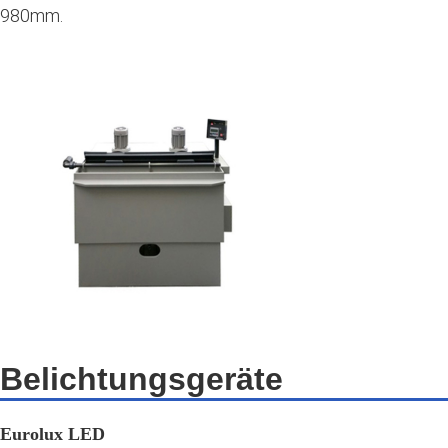
980mm.
Belichtungsgeräte
Eurolux LED