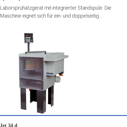
Laborsprühätzgerät mit integrierter Standspüle. Die
Maschine eignet sich für ein- und doppelseitig...
Jet 34 d