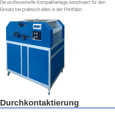
Die professionelle Kompaktanlage, konstruiert für den
Einsatz bei praktisch allen, in der Printfabri...
Durchkontaktierung