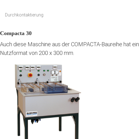
Durchkontaktierung
Compacta 30
Auch diese Maschine aus der COMPACTA-Baureihe hat ein
Nutzformat von 200 x 300 mm.