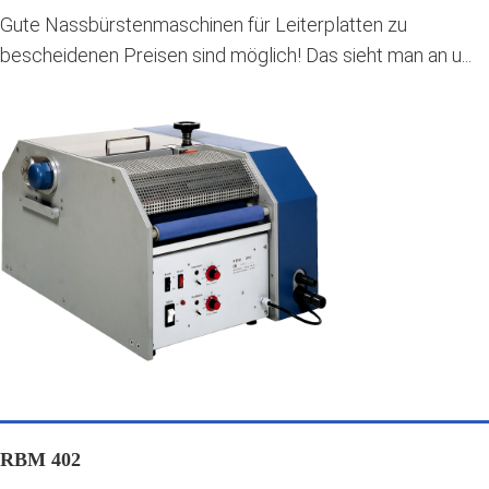
Gute Nassbürstenmaschinen für Leiterplatten zu
bescheidenen Preisen sind möglich! Das sieht man an u...
RBM 402