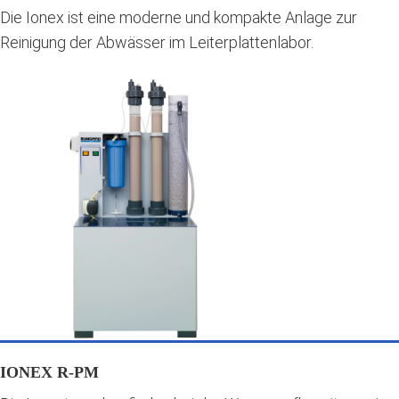
Die Ionex ist eine moderne und kompakte Anlage zur
Reinigung der Abwässer im Leiterplattenlabor.
IONEX R-PM