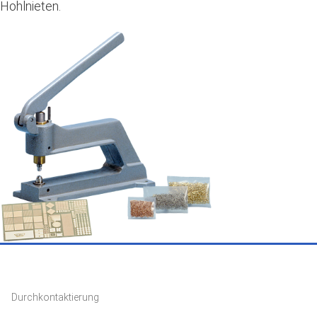
Hohlnieten.
Durchkontaktierung