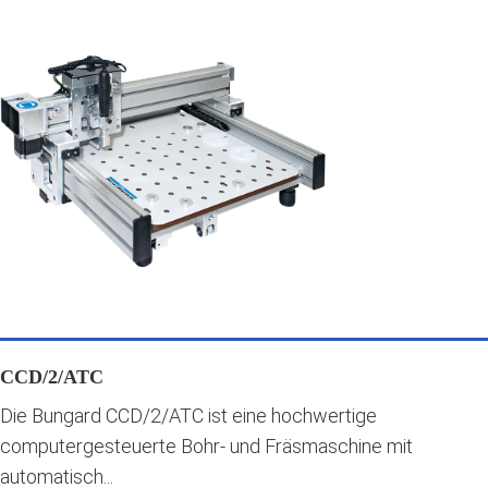
CCD/2/ATC
Die Bungard CCD/2/ATC ist eine hochwertige
computergesteuerte Bohr- und Fräsmaschine mit
automatisch...