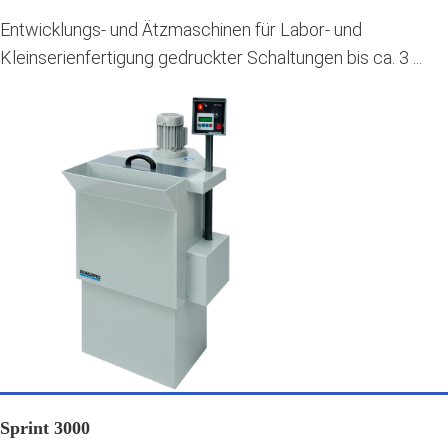
Entwicklungs- und Ätzmaschinen für Labor- und
Kleinserienfertigung gedruckter Schaltungen bis ca. 3 ...
Sprint 3000