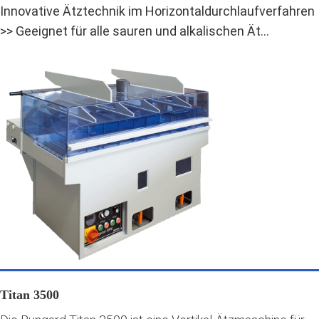
Innovative Ätztechnik im Horizontaldurchlaufverfahren
>> Geeignet für alle sauren und alkalischen Ät...
Titan 3500