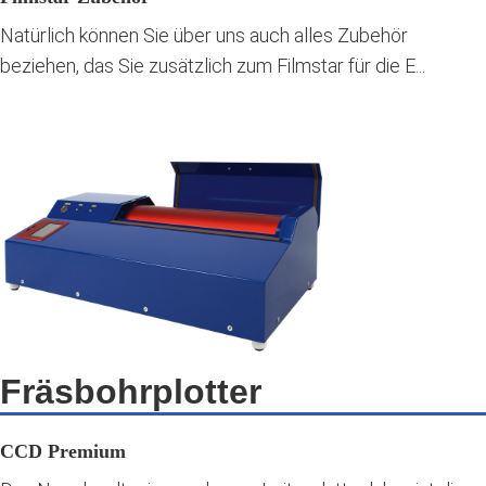
Natürlich können Sie über uns auch alles Zubehör
beziehen, das Sie zusätzlich zum Filmstar für die E...
Fräsbohrplotter
CCD Premium