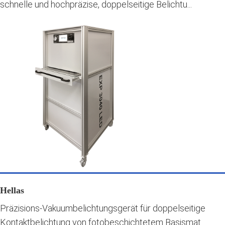
schnelle und hochpräzise, doppelseitige Belichtu...
Hellas
Präzisions-Vakuumbelichtungsgerät für doppelseitige
Kontaktbelichtung von fotobeschichtetem Basismat...