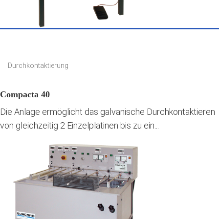
Durchkontaktierung
Compacta 40
Die Anlage ermöglicht das galvanische Durchkontaktieren
von gleichzeitig 2 Einzelplatinen bis zu ein...