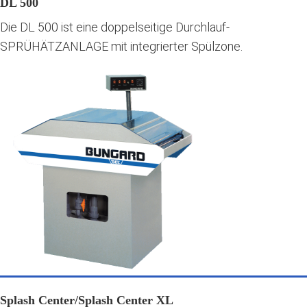
DL 500
Die DL 500 ist eine doppelseitige Durchlauf-
SPRÜHÄTZANLAGE mit integrierter Spülzone.
Splash Center/Splash Center XL