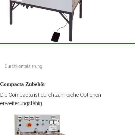
Durchkontaktierung
Compacta Zubehör
Die Compacta ist durch zahlreiche Optionen
erweiterungsfähig.