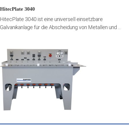
HitecPlate 3040
HitecPlate 3040 ist eine universell einsetzbare
Galvanikanlage für die Abscheidung von Metallen und ...