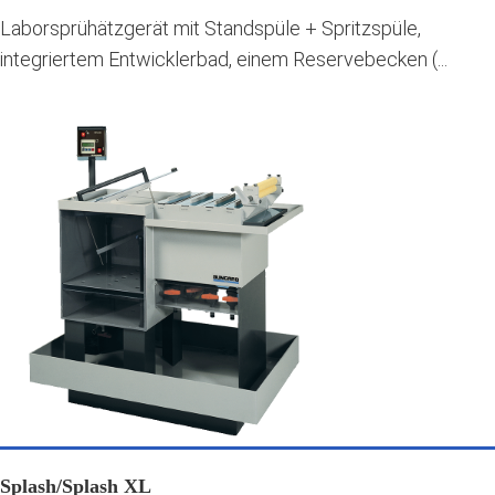
Laborsprühätzgerät mit Standspüle + Spritzspüle,
integriertem Entwicklerbad, einem Reservebecken (...
Splash/Splash XL