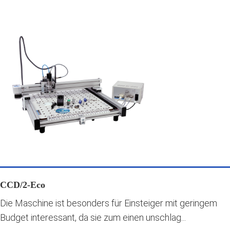
CCD/2-Eco
Die Maschine ist besonders für Einsteiger mit geringem
Budget interessant, da sie zum einen unschlag...