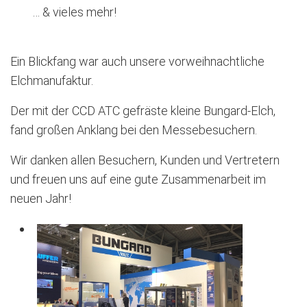
… & vieles mehr!
Ein Blickfang war auch unsere vorweihnachtliche
Elchmanufaktur.
Der mit der CCD ATC gefräste kleine Bungard-Elch,
fand großen Anklang bei den Messebesuchern.
Wir danken allen Besuchern, Kunden und Vertretern
und freuen uns auf eine gute Zusammenarbeit im
neuen Jahr!