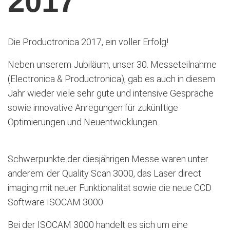
2017
Die Productronica 2017, ein voller Erfolg!
Neben unserem Jubiläum, unser 30. Messeteilnahme
(Electronica & Productronica), gab es auch in diesem
Jahr wieder viele sehr gute und intensive Gespräche
sowie innovative Anregungen für zukünftige
Optimierungen und Neuentwicklungen.
Schwerpunkte der diesjährigen Messe waren unter
anderem: der Quality Scan 3000, das Laser direct
imaging mit neuer Funktionalität sowie die neue CCD
Software ISOCAM 3000.
Bei der ISOCAM 3000 handelt es sich um eine