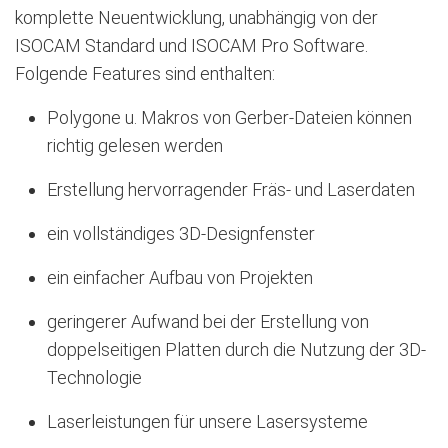
komplette Neuentwicklung, unabhängig von der
ISOCAM Standard und ISOCAM Pro Software.
Folgende Features sind enthalten:
Polygone u. Makros von Gerber-Dateien können
richtig gelesen werden
Erstellung hervorragender Fräs- und Laserdaten
ein vollständiges 3D-Designfenster
ein einfacher Aufbau von Projekten
geringerer Aufwand bei der Erstellung von
doppelseitigen Platten durch die Nutzung der 3D-
Technologie
Laserleistungen für unsere Lasersysteme